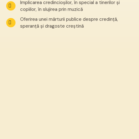
Implicarea credincioșilor, în special a tinerilor și
copiilor, în slujirea prin muzică
Oferirea unei mărturii publice despre credință,
speranță și dragoste creștină