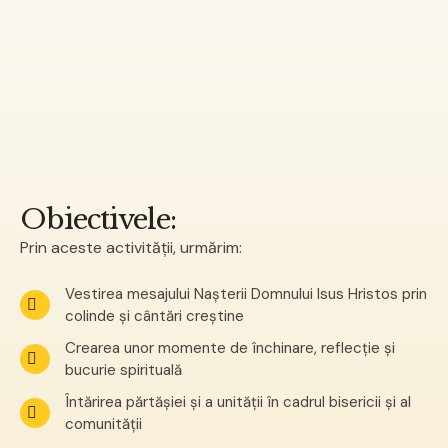
Obiectivele:
Prin aceste activității, urmărim:
Vestirea mesajului Nașterii Domnului Isus Hristos prin
colinde și cântări creștine
Crearea unor momente de închinare, reflecție și
bucurie spirituală
Întărirea părtășiei și a unității în cadrul bisericii și al
comunității